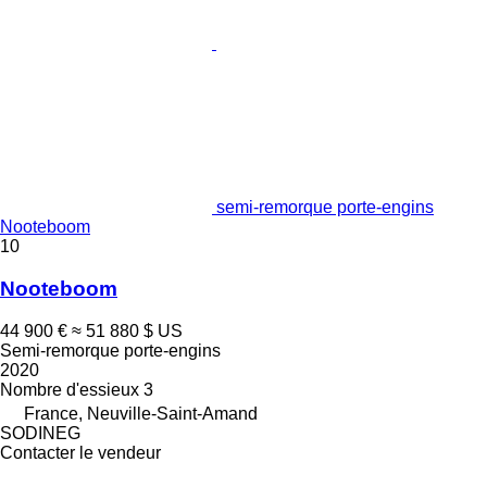
semi-remorque porte-engins
Nooteboom
10
Nooteboom
44 900 €
≈ 51 880 $ US
Semi-remorque porte-engins
2020
Nombre d'essieux
3
France, Neuville-Saint-Amand
SODINEG
Contacter le vendeur