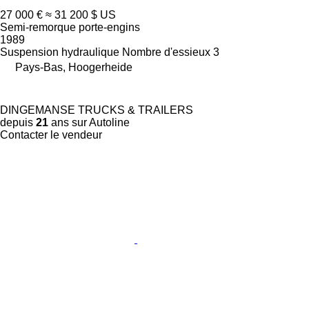
27 000 €
≈ 31 200 $ US
Semi-remorque porte-engins
1989
Suspension
hydraulique
Nombre d'essieux
3
Pays-Bas, Hoogerheide
DINGEMANSE TRUCKS & TRAILERS
depuis
21
ans sur Autoline
Contacter le vendeur