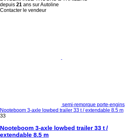
depuis
21
ans sur Autoline
Contacter le vendeur
semi-remorque porte-engins
Nooteboom 3-axle lowbed trailer 33 t / extendable 8.5 m
33
Nooteboom 3-axle lowbed trailer 33 t /
extendable 8.5 m