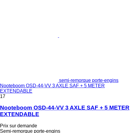
semi-remorque porte-engins
Nooteboom OSD-44-VV 3 AXLE SAF + 5 METER
EXTENDABLE
17
Nooteboom OSD-44-VV 3 AXLE SAF + 5 METER
EXTENDABLE
Prix sur demande
Semi-remorque porte-engins