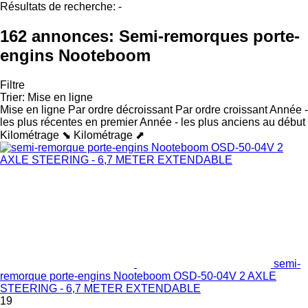
Résultats de recherche:
-
162 annonces:
Semi-remorques porte-
engins Nooteboom
Filtre
Trier
:
Mise en ligne
Mise en ligne
Par ordre décroissant
Par ordre croissant
Année -
les plus récentes en premier
Année - les plus anciens au début
Kilométrage ⬊
Kilométrage ⬈
semi-
remorque porte-engins Nooteboom OSD-50-04V 2 AXLE
STEERING - 6,7 METER EXTENDABLE
19