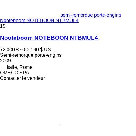
semi-remorque porte-engins
Nooteboom NOTEBOON NTBMUL4
19
Nooteboom NOTEBOON NTBMUL4
72 000 €
≈ 83 190 $ US
Semi-remorque porte-engins
2009
Italie, Rome
OMECO SPA
Contacter le vendeur