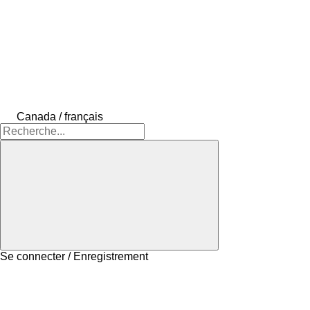
Canada / français
Se connecter / Enregistrement