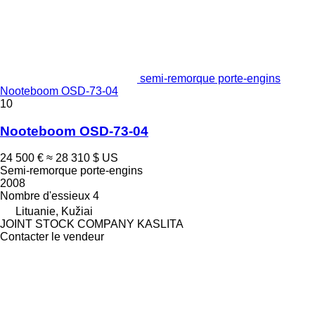
semi-remorque porte-engins
Nooteboom OSD-73-04
10
Nooteboom OSD-73-04
24 500 €
≈ 28 310 $ US
Semi-remorque porte-engins
2008
Nombre d'essieux
4
Lituanie, Kužiai
JOINT STOCK COMPANY KASLITA
Contacter le vendeur