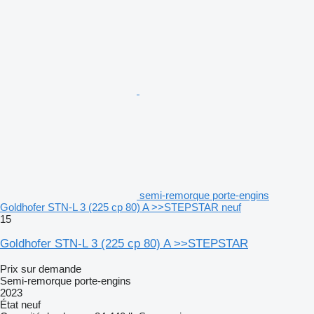
semi-remorque porte-engins
Goldhofer STN-L 3 (225 cp 80) A >>STEPSTAR neuf
15
Goldhofer STN-L 3 (225 cp 80) A >>STEPSTAR
Prix sur demande
Semi-remorque porte-engins
2023
État
neuf