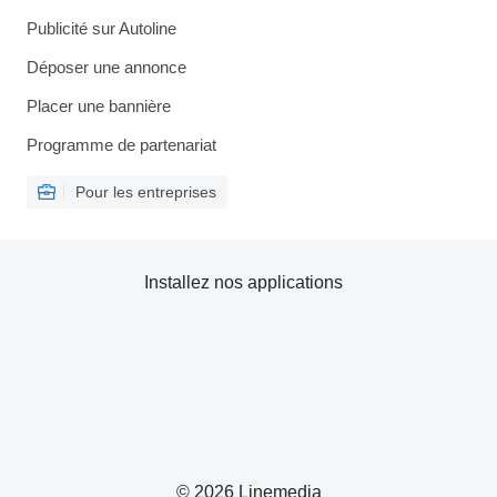
Publicité sur Autoline
Déposer une annonce
Placer une bannière
Programme de partenariat
Pour les entreprises
Installez nos applications
© 2026 Linemedia