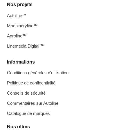
Nos projets
Autoline™
Machineryline™
Agroline™
Linemedia Digital ™
Informations
Conditions générales d'utilisation
Politique de confidentialité
Conseils de sécurité
Commentaires sur Autoline
Catalogue de marques
Nos offres