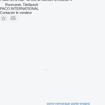
Roumanie, Tărtășești
PACO INTERNATIONAL
Contacter le vendeur
semi-remorque porte-engins