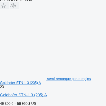
semi-remorque porte-engins
Goldhofer STN-L 3 (205) A
23
Goldhofer STN-L 3 (205) A
49 300 €
≈ 56 960 $ US