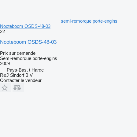
semi-remorque porte-engins
Nooteboom OSDS-48-03
22
Nooteboom OSDS-48-03
Prix sur demande
Semi-remorque porte-engins
2009
Pays-Bas, t Harde
R&J Sindorf B.V.
Contacter le vendeur