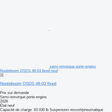
semi-remorque porte-engins
Nooteboom OSDS 48-03 fixed neuf
11
Nooteboom OSDS 48-03 fixed
Prix sur demande
Semi-remorque porte-engins
2026
État
neuf
Capacité de charge
83 030 lb
Suspension
ressort/pneumatique