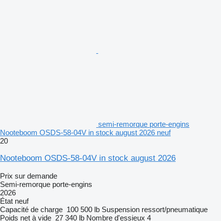
semi-remorque porte-engins
Nooteboom OSDS-58-04V in stock august 2026 neuf
20
Nooteboom OSDS-58-04V in stock august 2026
Prix sur demande
Semi-remorque porte-engins
2026
État
neuf
Capacité de charge
100 500 lb
Suspension
ressort/pneumatique
Poids net à vide
27 340 lb
Nombre d'essieux
4