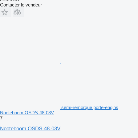
Contacter le vendeur
semi-remorque porte-engins
Nooteboom OSDS-48-03V
7
Nooteboom OSDS-48-03V