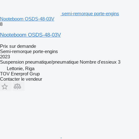
semi-remorque porte-engins
Nooteboom OSDS-48-03V
8
Nooteboom OSDS-48-03V
Prix sur demande
Semi-remorque porte-engins
2023
Suspension
pneumatique/pneumatique
Nombre d'essieux
3
Lettonie, Riga
TOV Enerprof Grup
Contacter le vendeur