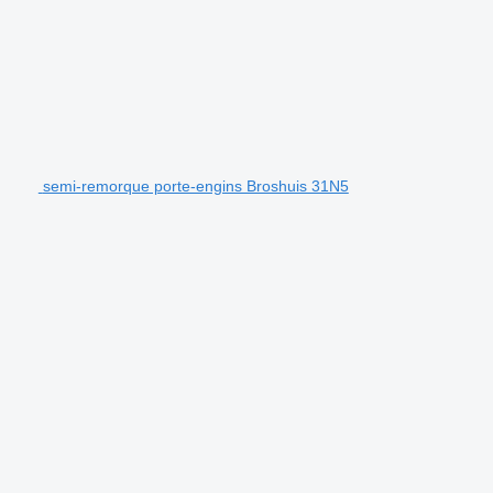
semi-remorque porte-engins Broshuis 31N5