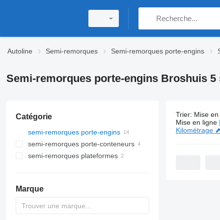
Autoline
Semi-remorques
Semi-remorques porte-engins
Semi-remorques porte-engins Broshuis 5 
Trier
:
Mise en 
Catégorie
14 annonce
Mise en ligne
Kilométrage 
semi-remorques porte-engins
semi-remorques porte-conteneurs
semi-remorques plateformes
Marque