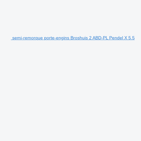
semi-remorque porte-engins Broshuis 2 ABD-PL Pendel X 5.5