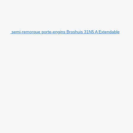
semi-remorque porte-engins Broshuis 31N5 A Extendable