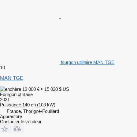
fourgon utilitaire MAN TGE
10
MAN TGE
13 000 €
≈ 15 020 $ US
Fourgon utilitaire
2021
Puissance
140 ch (103 kW)
France, Thorigné-Fouillard
Agorastore
Contacter le vendeur