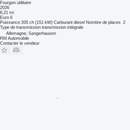
Fourgon utilitaire
2026
6,21 mi
Euro 6
Puissance
205 ch (151 kW)
Carburant
diesel
Nombre de places
2
Type de transmission
transmission intégrale
Allemagne, Sangerhausen
RM Automobile
Contacter le vendeur