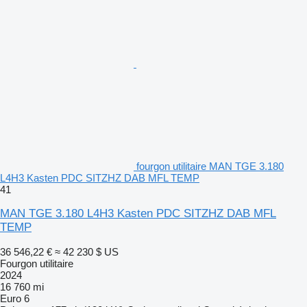
fourgon utilitaire MAN TGE 3.180
L4H3 Kasten PDC SITZHZ DAB MFL TEMP
41
MAN TGE 3.180 L4H3 Kasten PDC SITZHZ DAB MFL
TEMP
36 546,22 €
≈ 42 230 $ US
Fourgon utilitaire
2024
16 760 mi
Euro 6