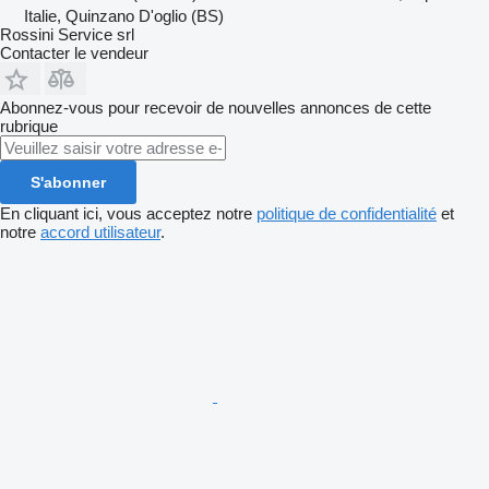
Italie, Quinzano D'oglio (BS)
Rossini Service srl
Contacter le vendeur
Abonnez-vous pour recevoir de nouvelles annonces de cette
rubrique
S'abonner
En cliquant ici, vous acceptez notre
politique de confidentialité
et
notre
accord utilisateur
.