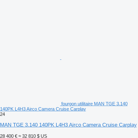
fourgon utilitaire MAN TGE 3.140
140PK L4H3 Airco Camera Cruise Carplay
24
MAN TGE 3.140 140PK L4H3 Airco Camera Cruise Carplay
28 400 €
≈ 32 810 $ US