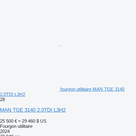
fourgon utilitaire MAN TGE 3140
2.0TDI L3H2
28
MAN TGE 3140 2.0TDI L3H2
25 500 €
≈ 29 460 $ US
Fourgon utilitaire
2024