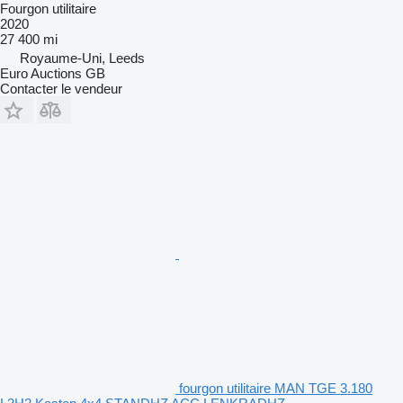
Fourgon utilitaire
2020
27 400 mi
Royaume-Uni, Leeds
Euro Auctions GB
Contacter le vendeur
fourgon utilitaire MAN TGE 3.180