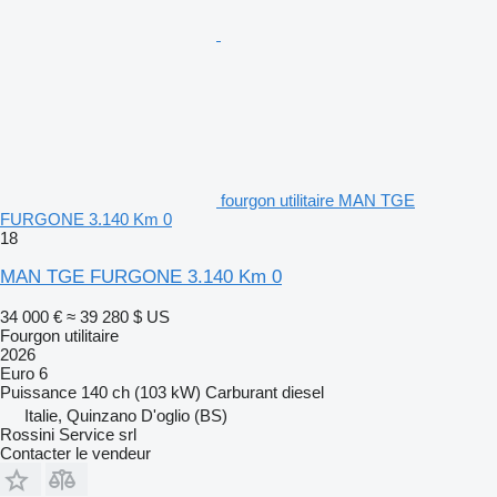
fourgon utilitaire MAN TGE
FURGONE 3.140 Km 0
18
MAN TGE FURGONE 3.140 Km 0
34 000 €
≈ 39 280 $ US
Fourgon utilitaire
2026
Euro 6
Puissance
140 ch (103 kW)
Carburant
diesel
Italie, Quinzano D'oglio (BS)
Rossini Service srl
Contacter le vendeur