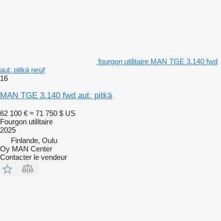
fourgon utilitaire MAN TGE 3.140 fwd
aut. pitkä neuf
16
MAN TGE 3.140 fwd aut. pitkä
62 100 €
≈ 71 750 $ US
Fourgon utilitaire
2025
Finlande, Oulu
Oy MAN Center
Contacter le vendeur