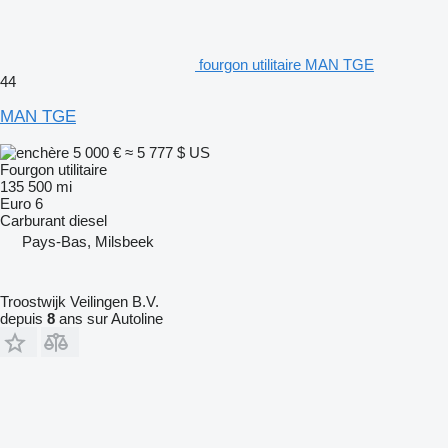
fourgon utilitaire MAN TGE
44
MAN TGE
5 000 €
≈ 5 777 $ US
Fourgon utilitaire
135 500 mi
Euro 6
Carburant
diesel
Pays-Bas, Milsbeek
Troostwijk Veilingen B.V.
depuis
8
ans sur Autoline