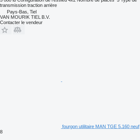
transmission
traction arrière
Pays-Bas, Tiel
VAN MOURIK TIEL B.V.
Contacter le vendeur
fourgon utilitaire MAN TGE 5.160 neuf
8