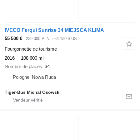
IVECO Ferqui Sunrise 34 MIEJSCA KLIMA
55 500 €
239 000 PLN
≈ 64 130 $ US
Fourgonnette de tourisme
2016
108 600 mi
Nombre de places
34
Pologne, Nowa Ruda
Tiger-Bus Michał Osowski