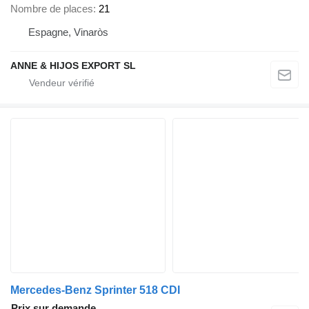
Nombre de places
21
Espagne, Vinaròs
ANNE & HIJOS EXPORT SL
Mercedes-Benz Sprinter 518 CDI
Prix sur demande