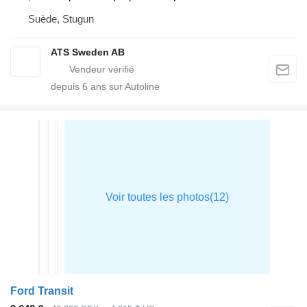
Suède, Stugun
ATS Sweden AB
depuis
6
ans sur Autoline
Ford Transit