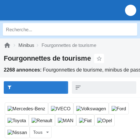
Minibus
Fourgonnettes de tourisme
Fourgonnettes de tourisme
2268 annonces:
Fourgonnettes de tourisme, minibus de pas
Tous