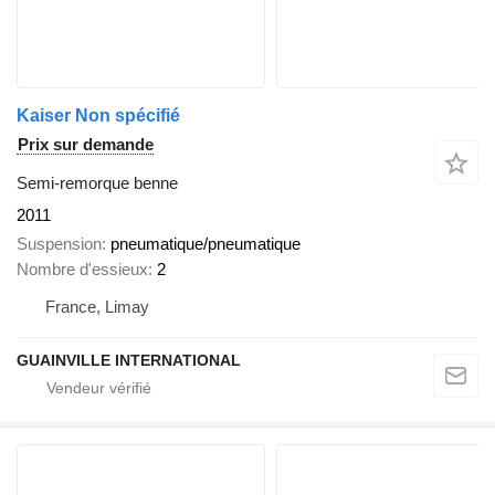
Kaiser Non spécifié
Prix sur demande
Semi-remorque benne
2011
Suspension
pneumatique/pneumatique
Nombre d'essieux
2
France, Limay
GUAINVILLE INTERNATIONAL