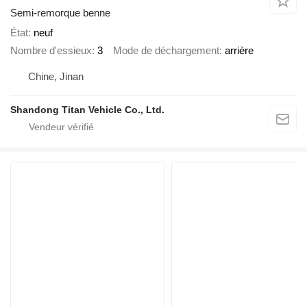
Semi-remorque benne
État
neuf
Nombre d'essieux
3
Mode de déchargement
arrière
Chine, Jinan
Shandong Titan Vehicle Co., Ltd.