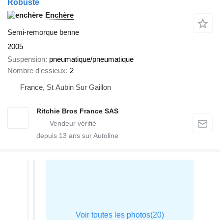
Robuste
Enchère
Semi-remorque benne
2005
Suspension
pneumatique/pneumatique
Nombre d'essieux
2
France, St Aubin Sur Gaillon
Ritchie Bros France SAS
depuis
13
ans sur Autoline