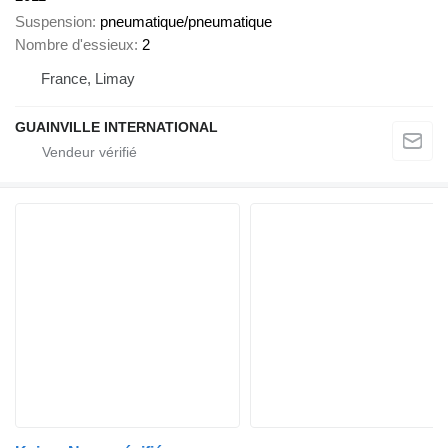
Suspension
pneumatique/pneumatique
Nombre d'essieux
2
France, Limay
GUAINVILLE INTERNATIONAL