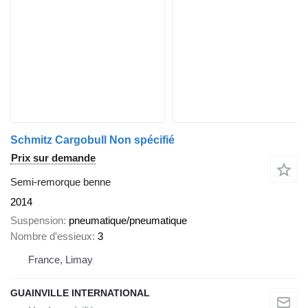
Schmitz Cargobull Non spécifié
Prix sur demande
Semi-remorque benne
2014
Suspension
pneumatique/pneumatique
Nombre d'essieux
3
France, Limay
GUAINVILLE INTERNATIONAL