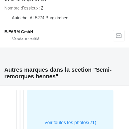
Nombre d'essieux
2
Autriche, At-5274 Burgkirchen
E-FARM GmbH
Autres marques dans la section "Semi-
remorques bennes"