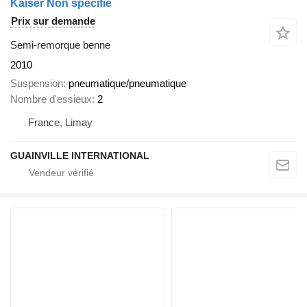
Kaiser Non spécifié
Prix sur demande
Semi-remorque benne
2010
Suspension
pneumatique/pneumatique
Nombre d'essieux
2
France, Limay
GUAINVILLE INTERNATIONAL