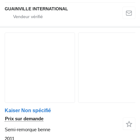
GUAINVILLE INTERNATIONAL
Kaiser Non spécifié
Prix sur demande
Semi-remorque benne
2011