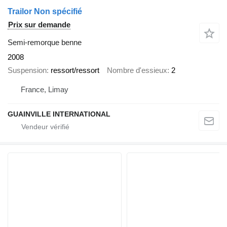
Trailor Non spécifié
Prix sur demande
Semi-remorque benne
2008
Suspension
ressort/ressort
Nombre d'essieux
2
France, Limay
GUAINVILLE INTERNATIONAL