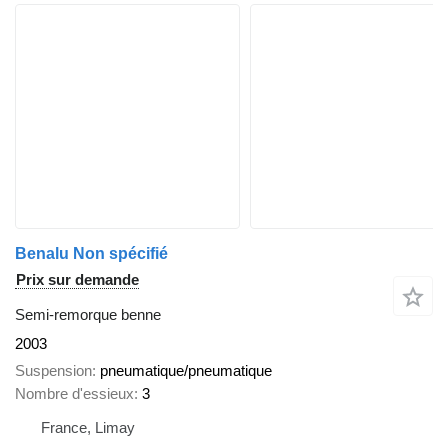
Benalu Non spécifié
Prix sur demande
Semi-remorque benne
2003
Suspension
pneumatique/pneumatique
Nombre d'essieux
3
France, Limay