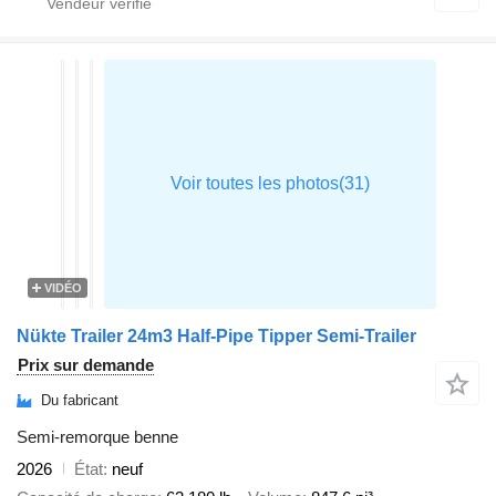
VIDÉO
Nükte Trailer 24m3 Half-Pipe Tipper Semi-Trailer
Prix sur demande
Du fabricant
Semi-remorque benne
2026
État
neuf