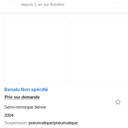
depuis
1
an sur Autoline
Benalu Non spécifié
Prix sur demande
Semi-remorque benne
2004
Suspension
pneumatique/pneumatique