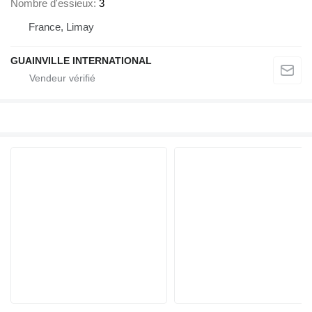
Nombre d'essieux
3
France, Limay
GUAINVILLE INTERNATIONAL