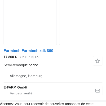
Farmtech Farmtech zdk 800
17 800 €
≈ 20 570 $ US
Semi-remorque benne
Allemagne, Hamburg
E-FARM GmbH
Abonnez-vous pour recevoir de nouvelles annonces de cette