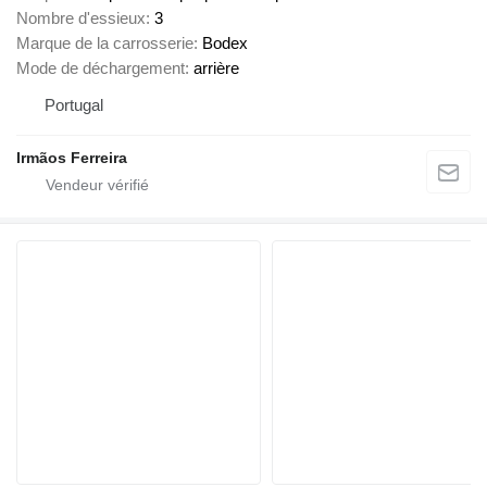
Nombre d'essieux
3
Marque de la carrosserie
Bodex
Mode de déchargement
arrière
Portugal
Irmãos Ferreira