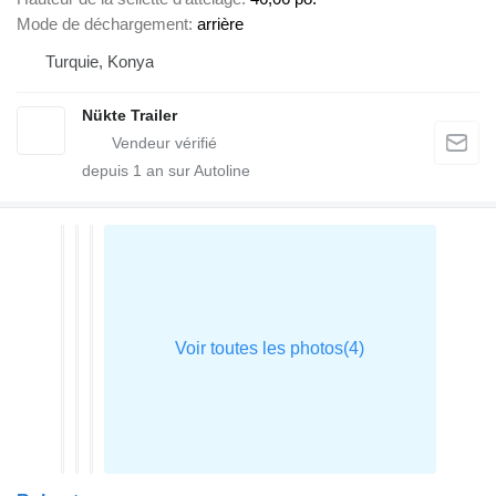
Mode de déchargement
arrière
Turquie, Konya
Nükte Trailer
depuis
1
an sur Autoline