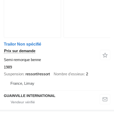
Trailor Non spécifié
Prix sur demande
Semi-remorque benne
1989
Suspension
ressort/ressort
Nombre d'essieux
2
France, Limay
GUAINVILLE INTERNATIONAL