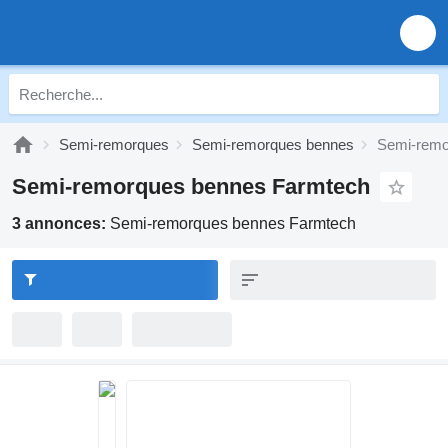
Semi-remorques
Semi-remorques bennes
Semi-remo
Semi-remorques bennes Farmtech
3 annonces:
Semi-remorques bennes Farmtech