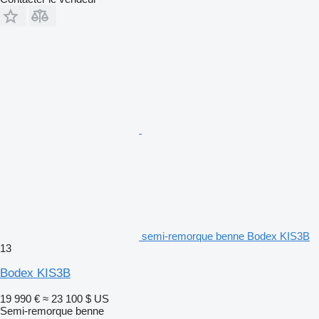
semi-remorque benne Bodex KIS3B
13
Bodex KIS3B
19 990 €
≈ 23 100 $ US
Semi-remorque benne