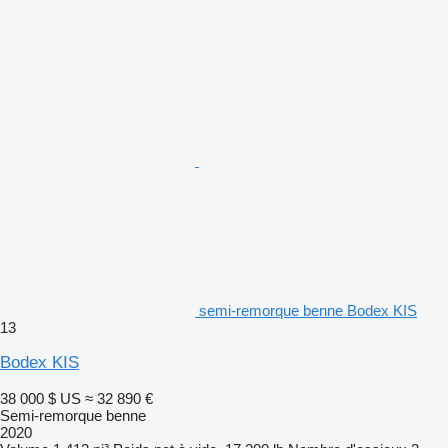
semi-remorque benne Bodex KIS
13
Bodex KIS
38 000 $ US
≈ 32 890 €
Semi-remorque benne
2020