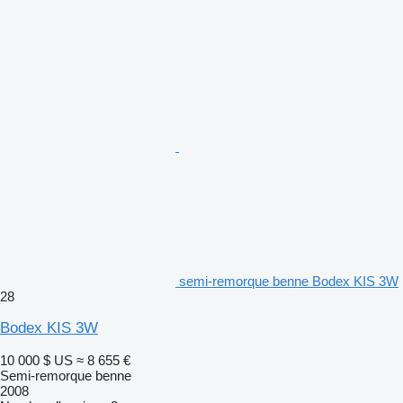
semi-remorque benne Bodex KIS 3W
28
Bodex KIS 3W
10 000 $ US
≈ 8 655 €
Semi-remorque benne
2008