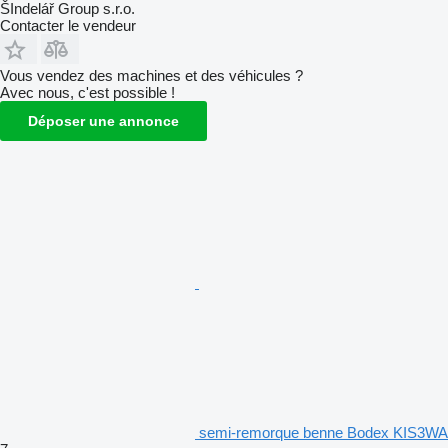
ŠIndelář Group s.r.o.
Contacter le vendeur
Vous vendez des machines et des véhicules ?
Avec nous, c'est possible !
Déposer une annonce
semi-remorque benne Bodex KIS3WA