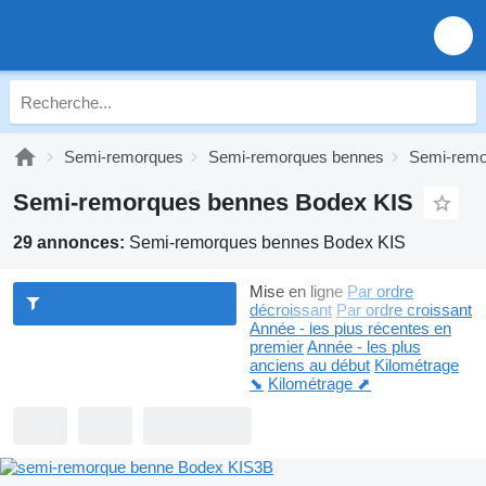
Semi-remorques
Semi-remorques bennes
Semi-remo
Semi-remorques bennes Bodex KIS
29 annonces:
Semi-remorques bennes Bodex KIS
Mise en ligne
Par ordre
décroissant
Par ordre croissant
Année - les plus récentes en
premier
Année - les plus
anciens au début
Kilométrage
⬊
Kilométrage ⬈