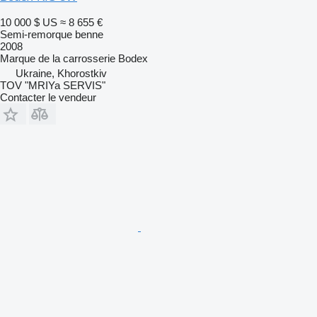
10 000 $ US
≈ 8 655 €
Semi-remorque benne
2008
Marque de la carrosserie
Bodex
Ukraine, Khorostkiv
TOV "MRIYa SERVIS"
Contacter le vendeur