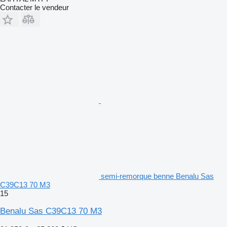
Contacter le vendeur
semi-remorque benne Benalu Sas
C39C13 70 M3
15
Benalu Sas C39C13 70 M3