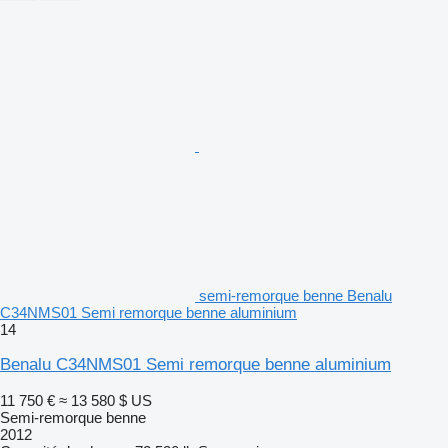
semi-remorque benne Benalu
C34NMS01 Semi remorque benne aluminium
14
Benalu C34NMS01 Semi remorque benne aluminium
11 750 €
≈ 13 580 $ US
Semi-remorque benne
2012