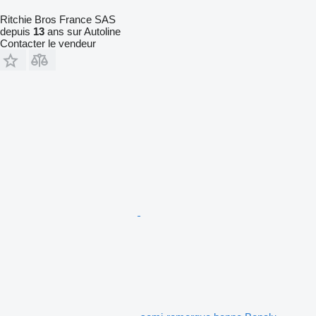
Ritchie Bros France SAS
depuis
13
ans sur Autoline
Contacter le vendeur