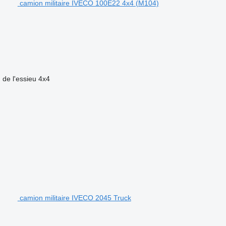
camion militaire IVECO 100E22 4x4 (M104)
 de l'essieu
4x4
camion militaire IVECO 2045 Truck