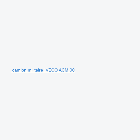
camion militaire IVECO ACM 90