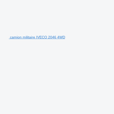
camion militaire IVECO 2046 4WD