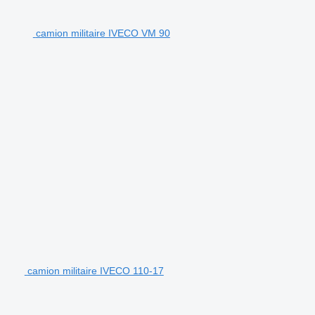
camion militaire IVECO VM 90
camion militaire IVECO 110-17