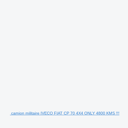
.
camion militaire IVECO FIAT CP 70 4X4 ONLY 4800 KMS !!!