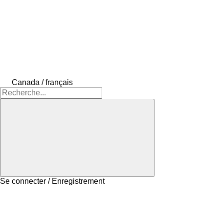
Canada / français
Se connecter / Enregistrement