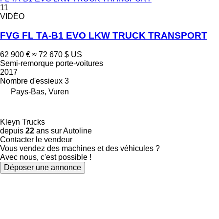
11
VIDÉO
FVG FL TA-B1 EVO LKW TRUCK TRANSPORT
62 900 €
≈ 72 670 $ US
Semi-remorque porte-voitures
2017
Nombre d'essieux
3
Pays-Bas, Vuren
Kleyn Trucks
depuis
22
ans sur Autoline
Contacter le vendeur
Vous vendez des machines et des véhicules ?
Avec nous, c'est possible !
Déposer une annonce