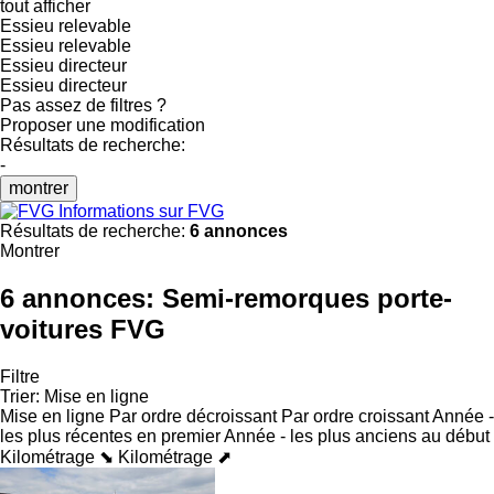
tout afficher
Essieu relevable
Essieu relevable
Essieu directeur
Essieu directeur
Pas assez de filtres ?
Proposer une modification
Résultats de recherche:
-
montrer
Informations sur FVG
Résultats de recherche:
6 annonces
Montrer
6 annonces:
Semi-remorques porte-
voitures FVG
Filtre
Trier
:
Mise en ligne
Mise en ligne
Par ordre décroissant
Par ordre croissant
Année -
les plus récentes en premier
Année - les plus anciens au début
Kilométrage ⬊
Kilométrage ⬈