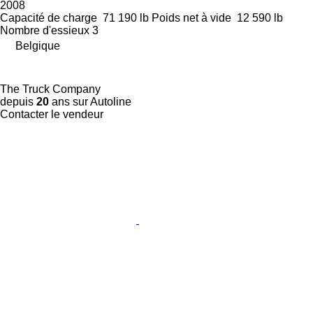
2008
Capacité de charge
71 190 lb
Poids net à vide
12 590 lb
Nombre d'essieux
3
Belgique
The Truck Company
depuis
20
ans sur Autoline
Contacter le vendeur