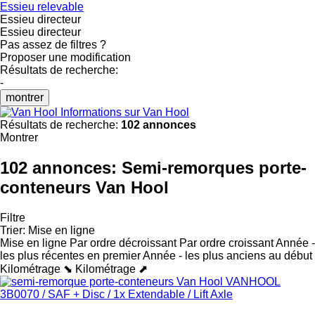
Essieu relevable
Essieu directeur
Essieu directeur
Pas assez de filtres ?
Proposer une modification
Résultats de recherche:
-
montrer
Informations sur Van Hool
Résultats de recherche:
102 annonces
Montrer
102 annonces:
Semi-remorques porte-
conteneurs Van Hool
Filtre
Trier
:
Mise en ligne
Mise en ligne
Par ordre décroissant
Par ordre croissant
Année -
les plus récentes en premier
Année - les plus anciens au début
Kilométrage ⬊
Kilométrage ⬈