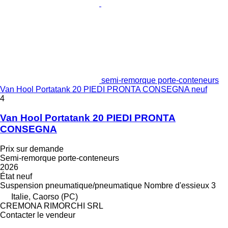
semi-remorque porte-conteneurs
Van Hool Portatank 20 PIEDI PRONTA CONSEGNA neuf
4
Van Hool Portatank 20 PIEDI PRONTA
CONSEGNA
Prix sur demande
Semi-remorque porte-conteneurs
2026
État
neuf
Suspension
pneumatique/pneumatique
Nombre d'essieux
3
Italie, Caorso (PC)
CREMONA RIMORCHI SRL
Contacter le vendeur