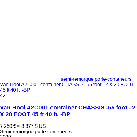
semi-remorque porte-conteneurs
Van Hool A2C001 container CHASSIS -55 foot - 2 X 20 FOOT
45 ft 40 ft. -BP
42
Van Hool A2C001 container CHASSIS -55 foot - 2
X 20 FOOT 45 ft 40 ft. -BP
7 250 €
≈ 8 377 $ US
Semi-remorque porte-conteneurs