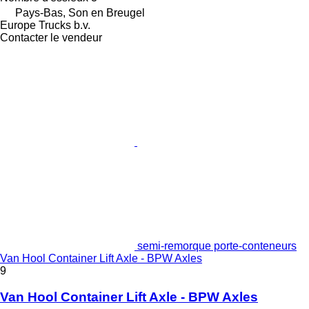
Pays-Bas, Son en Breugel
Europe Trucks b.v.
Contacter le vendeur
semi-remorque porte-conteneurs
Van Hool Container Lift Axle - BPW Axles
9
Van Hool Container Lift Axle - BPW Axles