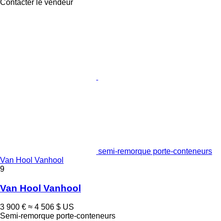
Contacter le vendeur
semi-remorque porte-conteneurs
Van Hool Vanhool
9
Van Hool Vanhool
3 900 €
≈ 4 506 $ US
Semi-remorque porte-conteneurs