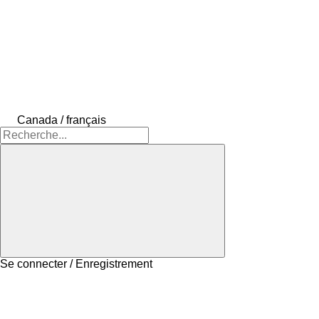
Canada / français
Se connecter / Enregistrement