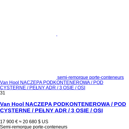
semi-remorque porte-conteneurs
Van Hool NACZEPA PODKONTENEROWA / POD
CYSTERNE / PEŁNY ADR / 3 OSIE / OSI
31
Van Hool NACZEPA PODKONTENEROWA / POD
CYSTERNE / PEŁNY ADR / 3 OSIE / OSI
17 900 €
≈ 20 680 $ US
Semi-remorque porte-conteneurs