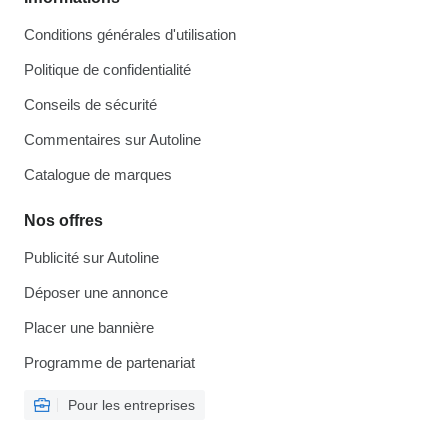
Conditions générales d'utilisation
Politique de confidentialité
Conseils de sécurité
Commentaires sur Autoline
Catalogue de marques
Nos offres
Publicité sur Autoline
Déposer une annonce
Placer une bannière
Programme de partenariat
Pour les entreprises