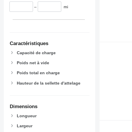
–
mi
Caractéristiques
Capacité de charge
Poids net à vide
Poids total en charge
Hauteur de la sellette d'attelage
Dimensions
Longueur
Largeur