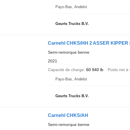
Pays-Bas, Andelst
Geurts Trucks B.V.
Carnehl CHKS/HH 2 ASSER KIPPER
Semi-remorque benne
2021
Capacité de charge
60 940 lb
Poids net à 
Pays-Bas, Andelst
Geurts Trucks B.V.
Carnehl CHKS/AH
Semi-remorque benne