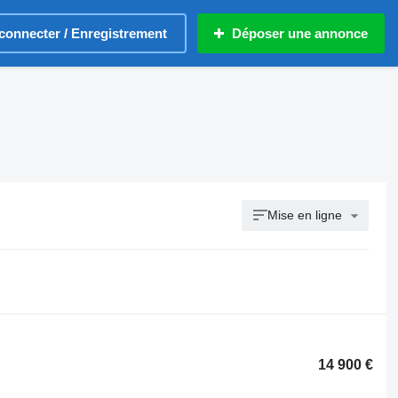
connecter / Enregistrement
Déposer une annonce
Mise en ligne
14 900 €