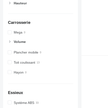
Hauteur
Carrosserie
Mega
Volume
Plancher mobile
Toit coulissant
Hayon
Essieux
Système ABS