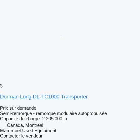
3
Dorman Long DL-TC1000 Transporter
Prix sur demande
Semi-remorque - remorque modulaire autopropulsée
Capacité de charge
2 205 000 lb
Canada, Montreal
Mammoet Used Equipment
Contacter le vendeur