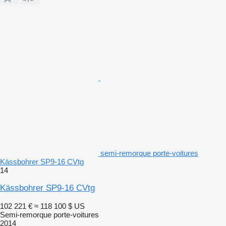
semi-remorque porte-voitures
Kässbohrer SP9-16 CVtg
14
Kässbohrer SP9-16 CVtg
102 221 €
≈ 118 100 $ US
Semi-remorque porte-voitures
2014