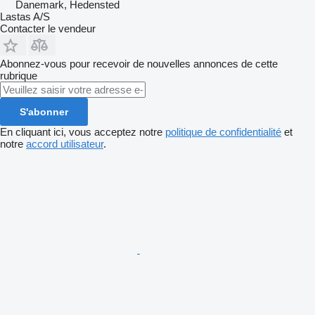
Danemark, Hedensted
Lastas A/S
Contacter le vendeur
Abonnez-vous pour recevoir de nouvelles annonces de cette
rubrique
S'abonner
En cliquant ici, vous acceptez notre
politique de confidentialité
et
notre
accord utilisateur
.