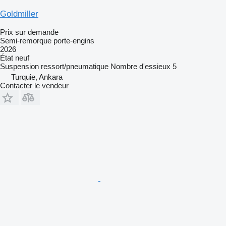
Goldmiller
Prix sur demande
Semi-remorque porte-engins
2026
État
neuf
Suspension
ressort/pneumatique
Nombre d'essieux
5
Turquie, Ankara
Contacter le vendeur