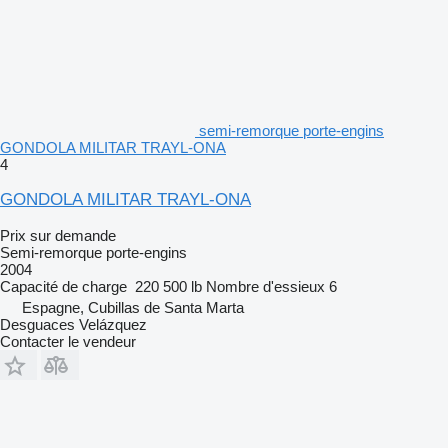
semi-remorque porte-engins
GONDOLA MILITAR TRAYL-ONA
4
GONDOLA MILITAR TRAYL-ONA
Prix sur demande
Semi-remorque porte-engins
2004
Capacité de charge
220 500 lb
Nombre d'essieux
6
Espagne, Cubillas de Santa Marta
Desguaces Velázquez
Contacter le vendeur