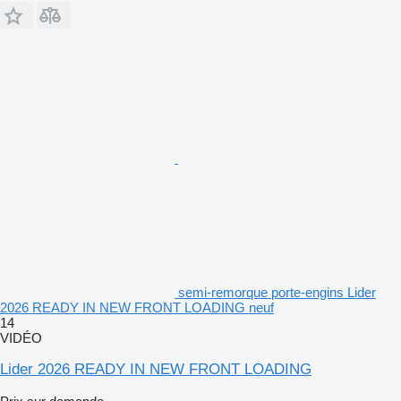
semi-remorque porte-engins Lider
2026 READY IN NEW FRONT LOADING neuf
14
VIDÉO
Lider 2026 READY IN NEW FRONT LOADING