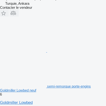
Turquie, Ankara
Contacter le vendeur
semi-remorque porte-engins
Goldmiller Lowbed neuf
6
Goldmiller Lowbed