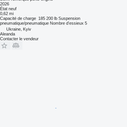
2026
État
neuf
0,62 mi
Capacité de charge
185 200 lb
Suspension
pneumatique/pneumatique
Nombre d'essieux
5
Ukraine, Kyiv
Aleanda
Contacter le vendeur