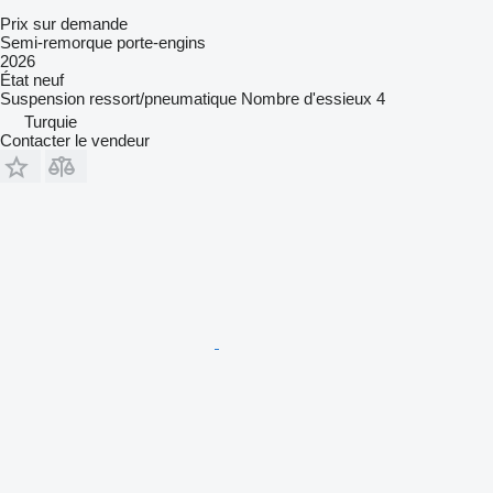
Prix sur demande
Semi-remorque porte-engins
2026
État
neuf
Suspension
ressort/pneumatique
Nombre d'essieux
4
Turquie
Contacter le vendeur