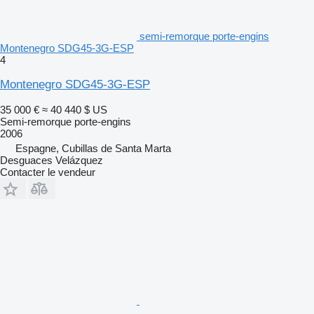
semi-remorque porte-engins
Montenegro SDG45-3G-ESP
4
Montenegro SDG45-3G-ESP
35 000 €
≈ 40 440 $ US
Semi-remorque porte-engins
2006
Espagne, Cubillas de Santa Marta
Desguaces Velázquez
Contacter le vendeur