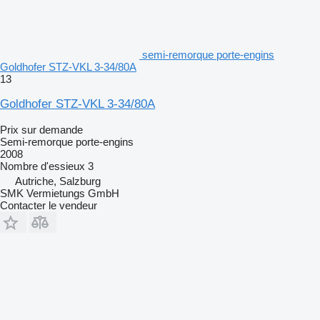
semi-remorque porte-engins
Goldhofer STZ-VKL 3-34/80A
13
Goldhofer STZ-VKL 3-34/80A
Prix sur demande
Semi-remorque porte-engins
2008
Nombre d'essieux
3
Autriche, Salzburg
SMK Vermietungs GmbH
Contacter le vendeur