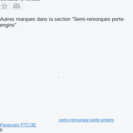
Autres marques dans la section "Semi-remorques porte-
engins"
semi-remorque porte-engins
Panissars PTC/3E
6