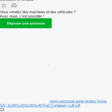
Vous vendez des machines et des véhicules ?
Avec nous, c'est possible !
Déposer une annonce
semi-remorque porte-engins Krone
SD, 2x20/1x20/1x30/1x40 Fuß Container, Luft-Lift
13