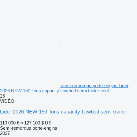
semi-remorque porte-engins Lider
2026 NEW 150 Tons capacity Lowbed semi trailer neuf
25
VIDÉO
Lider 2026 NEW 150 Tons capacity Lowbed semi trailer
110 000 €
≈ 127 100 $ US
Semi-remorque porte-engins
2027