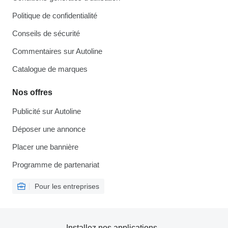
Politique de confidentialité
Conseils de sécurité
Commentaires sur Autoline
Catalogue de marques
Nos offres
Publicité sur Autoline
Déposer une annonce
Placer une bannière
Programme de partenariat
Pour les entreprises
Installez nos applications