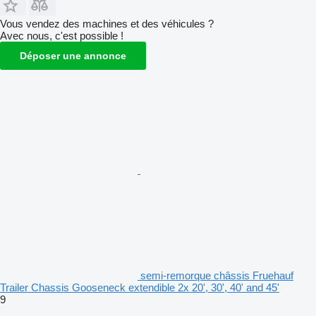
Vous vendez des machines et des véhicules ?
Avec nous, c'est possible !
Déposer une annonce
semi-remorque châssis Fruehauf
Trailer Chassis Gooseneck extendible 2x 20', 30', 40' and 45'
9