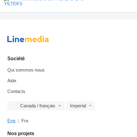
Société
Qui sommes-nous
Aide
Contacts
Canada / français
Imperial
Eng
Fra
Nos projets