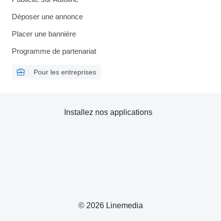
Déposer une annonce
Placer une bannière
Programme de partenariat
Pour les entreprises
Installez nos applications
© 2026 Linemedia