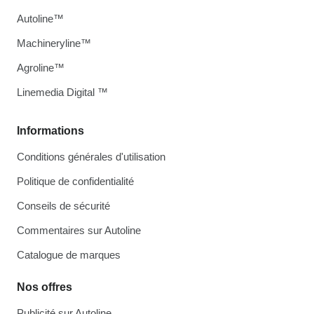
Autoline™
Machineryline™
Agroline™
Linemedia Digital ™
Informations
Conditions générales d'utilisation
Politique de confidentialité
Conseils de sécurité
Commentaires sur Autoline
Catalogue de marques
Nos offres
Publicité sur Autoline