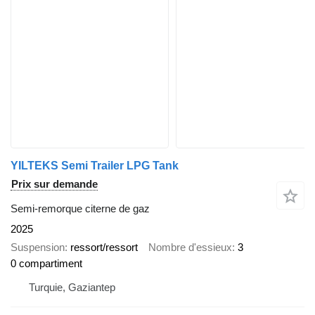
YILTEKS Semi Trailer LPG Tank
Prix sur demande
Semi-remorque citerne de gaz
2025
Suspension
ressort/ressort
Nombre d'essieux
3
0 compartiment
Turquie, Gaziantep