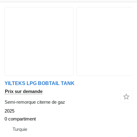
YILTEKS LPG BOBTAIL TANK
Prix sur demande
Semi-remorque citerne de gaz
2025
0 compartiment
Turquie