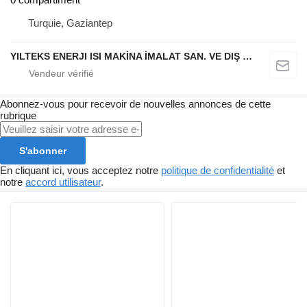
Turquie, Gaziantep
YILTEKS ENERJI ISI MAKİNA İMALAT SAN. VE DIŞ TİC. LTD. ŞTİ.
Abonnez-vous pour recevoir de nouvelles annonces de cette
rubrique
S'abonner
En cliquant ici, vous acceptez notre
politique de confidentialité
et
notre
accord utilisateur
.