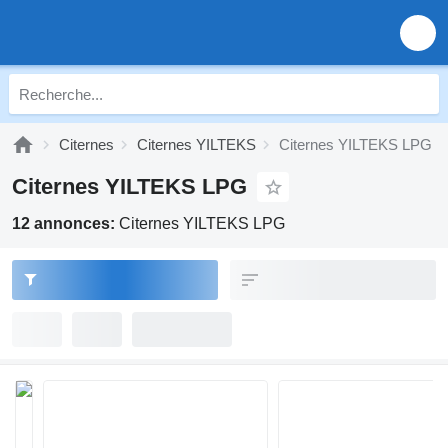
Citernes
Citernes YILTEKS
Citernes YILTEKS LPG
Citernes YILTEKS LPG
12 annonces:
Citernes YILTEKS LPG