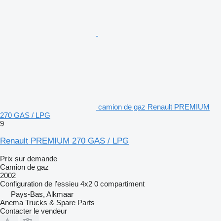
camion de gaz Renault PREMIUM
270 GAS / LPG
9
Renault PREMIUM 270 GAS / LPG
Prix sur demande
Camion de gaz
2002
Configuration de l'essieu
4x2
0 compartiment
Pays-Bas, Alkmaar
Anema Trucks & Spare Parts
Contacter le vendeur