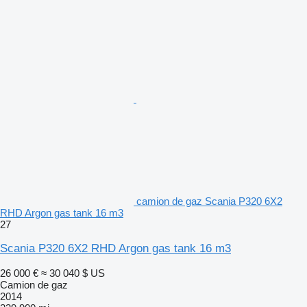
camion de gaz Scania P320 6X2
RHD Argon gas tank 16 m3
27
Scania P320 6X2 RHD Argon gas tank 16 m3
26 000 €
≈ 30 040 $ US
Camion de gaz
2014