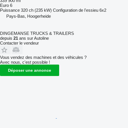
339 900 mi
Euro 6
Puissance
320 ch (235 kW)
Configuration de l'essieu
6x2
Pays-Bas, Hoogerheide
DINGEMANSE TRUCKS & TRAILERS
depuis
21
ans sur Autoline
Contacter le vendeur
Vous vendez des machines et des véhicules ?
Avec nous, c'est possible !
Déposer une annonce