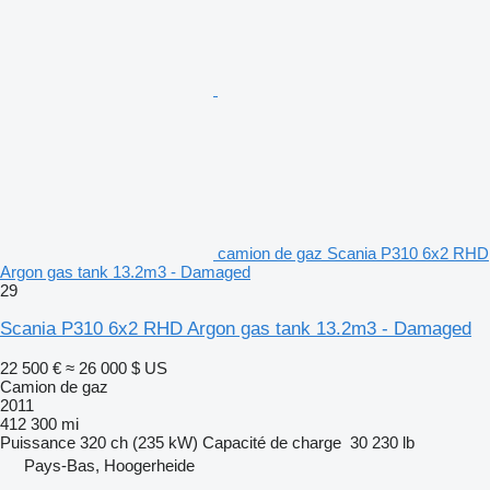
camion de gaz Scania P310 6x2 RHD
Argon gas tank 13.2m3 - Damaged
29
Scania P310 6x2 RHD Argon gas tank 13.2m3 - Damaged
22 500 €
≈ 26 000 $ US
Camion de gaz
2011
412 300 mi
Puissance
320 ch (235 kW)
Capacité de charge
30 230 lb
Pays-Bas, Hoogerheide