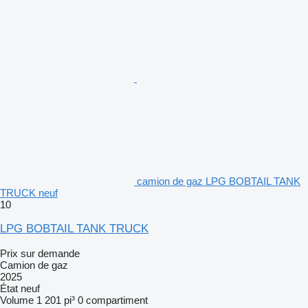
camion de gaz LPG BOBTAIL TANK
TRUCK neuf
10
LPG BOBTAIL TANK TRUCK
Prix sur demande
Camion de gaz
2025
État
neuf
Volume
1 201 pi³
0 compartiment