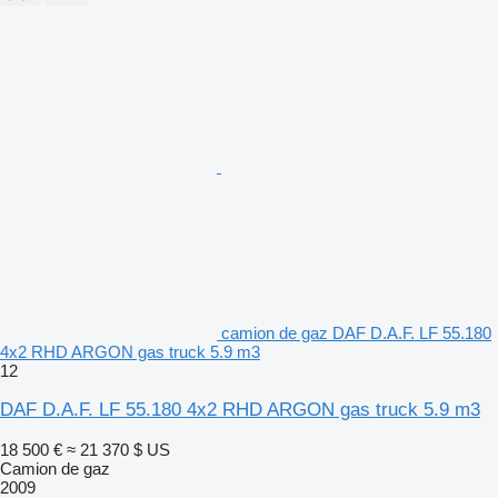
camion de gaz DAF D.A.F. LF 55.180
4x2 RHD ARGON gas truck 5.9 m3
12
DAF D.A.F. LF 55.180 4x2 RHD ARGON gas truck 5.9 m3
18 500 €
≈ 21 370 $ US
Camion de gaz
2009