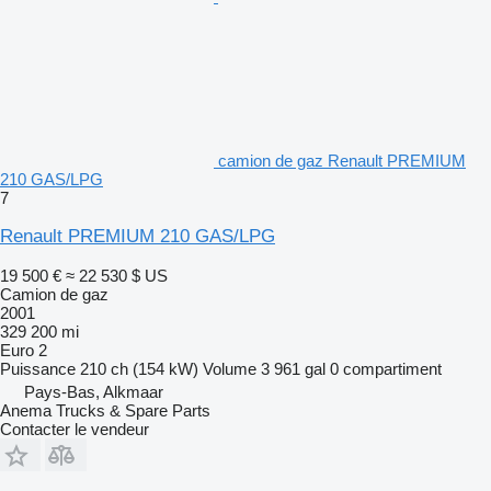
camion de gaz Renault PREMIUM
210 GAS/LPG
7
Renault PREMIUM 210 GAS/LPG
19 500 €
≈ 22 530 $ US
Camion de gaz
2001
329 200 mi
Euro 2
Puissance
210 ch (154 kW)
Volume
3 961 gal
0 compartiment
Pays-Bas, Alkmaar
Anema Trucks & Spare Parts
Contacter le vendeur