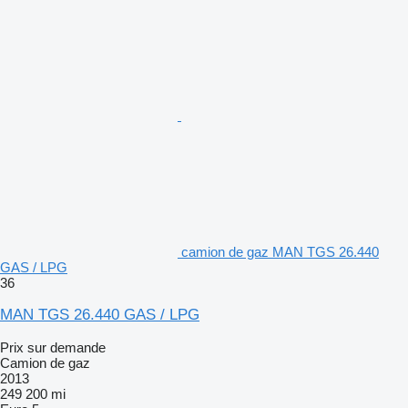
camion de gaz MAN TGS 26.440
GAS / LPG
36
MAN TGS 26.440 GAS / LPG
Prix sur demande
Camion de gaz
2013
249 200 mi