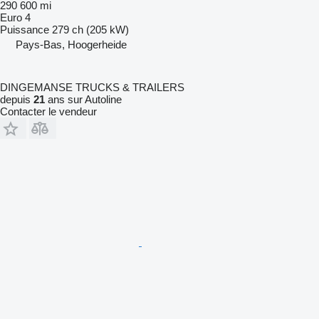
290 600 mi
Euro 4
Puissance
279 ch (205 kW)
Pays-Bas, Hoogerheide
DINGEMANSE TRUCKS & TRAILERS
depuis
21
ans sur Autoline
Contacter le vendeur