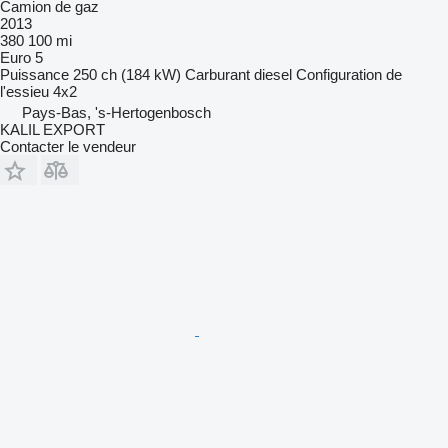
Camion de gaz
2013
380 100 mi
Euro 5
Puissance
250 ch (184 kW)
Carburant
diesel
Configuration de
l'essieu
4x2
Pays-Bas, 's-Hertogenbosch
KALIL EXPORT
Contacter le vendeur