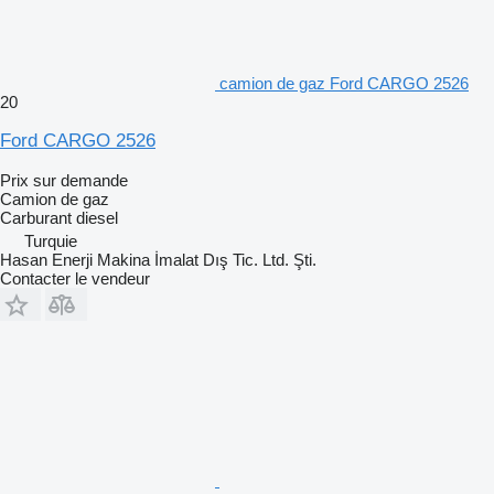
camion de gaz Ford CARGO 2526
20
Ford CARGO 2526
Prix sur demande
Camion de gaz
Carburant
diesel
Turquie
Hasan Enerji Makina İmalat Dış Tic. Ltd. Şti.
Contacter le vendeur