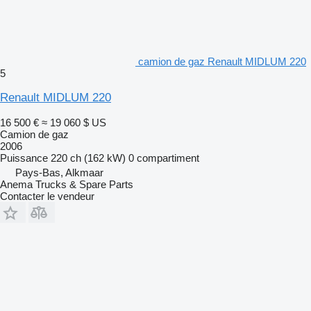
camion de gaz Renault MIDLUM 220
5
Renault MIDLUM 220
16 500 €
≈ 19 060 $ US
Camion de gaz
2006
Puissance
220 ch (162 kW)
0 compartiment
Pays-Bas, Alkmaar
Anema Trucks & Spare Parts
Contacter le vendeur